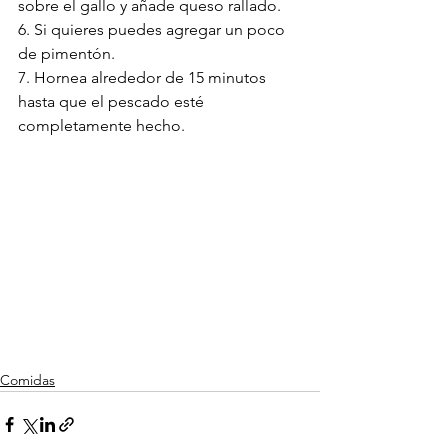
sobre el gallo y añade queso rallado.
6. Si quieres puedes agregar un poco 
de pimentón.
7. Hornea alrededor de 15 minutos 
hasta que el pescado esté 
completamente hecho.
Comidas