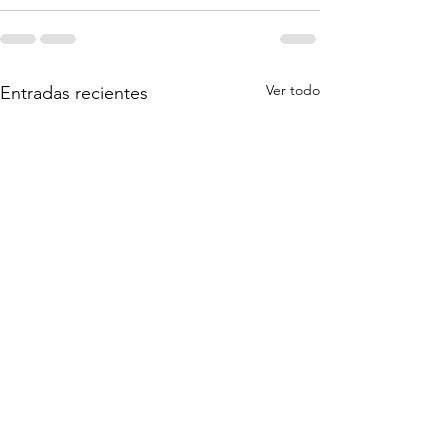
Ver todo
Entradas recientes