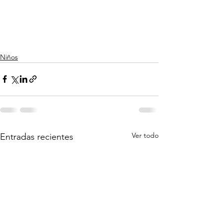
Niños
Ver todo
Entradas recientes