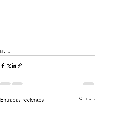
Niños
Ver todo
Entradas recientes