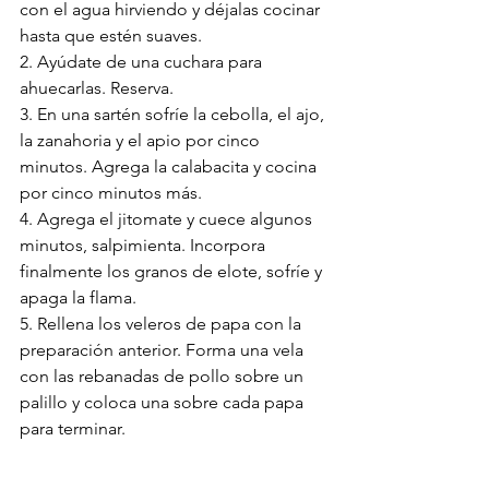
con el agua hirviendo y déjalas cocinar 
hasta que estén suaves.
2. Ayúdate de una cuchara para 
ahuecarlas. Reserva.
3. En una sartén sofríe la cebolla, el ajo, 
la zanahoria y el apio por cinco 
minutos. Agrega la calabacita y cocina 
por cinco minutos más.
4. Agrega el jitomate y cuece algunos 
minutos, salpimienta. Incorpora 
finalmente los granos de elote, sofríe y 
apaga la flama.
5. Rellena los veleros de papa con la 
preparación anterior. Forma una vela 
con las rebanadas de pollo sobre un 
palillo y coloca una sobre cada papa 
para terminar.